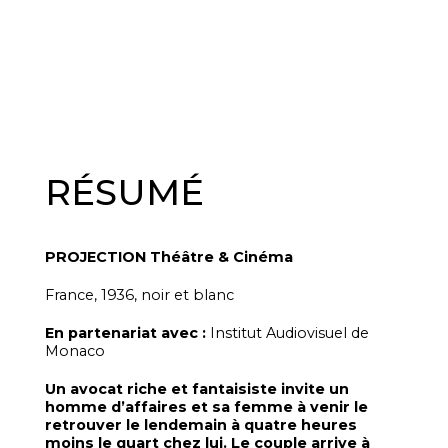
RÉSUMÉ
PROJECTION Théâtre & Cinéma
France, 1936, noir et blanc
En partenariat avec :
Institut Audiovisuel de
Monaco
Un avocat riche et fantaisiste invite un
homme d’affaires et sa femme à venir le
retrouver le lendemain à quatre heures
moins le quart chez lui. Le couple arrive à