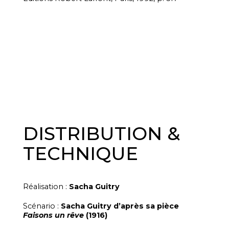
DISTRIBUTION &
TECHNIQUE
Réalisation :
Sacha Guitry
Scénario :
Sacha Guitry d’après sa pièce
Faisons un rêve
(1916)