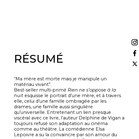
RÉSUMÉ
“Ma mère est morte mais je manipule un
matériau vivant”.
Best-seller multi-primé
Rien ne s’oppose à la
nuit
esquisse le portrait d’une mère, et à travers
elle, celui d’une famille ombragée par les
drames, une famille aussi singulière
qu’universelle. Entretenant un lien presque
viscéral avec ce livre, l’auteur Delphine de Vigan a
toujours refusé son adaptation au cinéma
comme au théâtre. La comédienne Elsa
Lepoivre a su la convaincre par son amour du