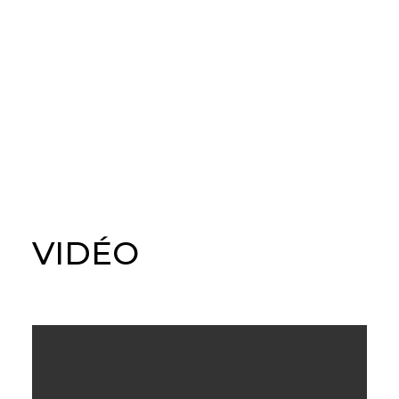
VIDÉO