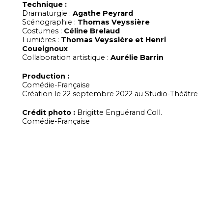
Technique :
Dramaturgie :
Agathe Peyrard
Scénographie :
Thomas Veyssière
Costumes :
Céline Brelaud
Lumières :
Thomas Veyssière et Henri
Coueignoux
Collaboration artistique :
Aurélie Barrin
Production :
Comédie-Française
Création le 22 septembre 2022 au Studio-Théâtre
Crédit photo :
Brigitte Enguérand Coll.
Comédie-Française