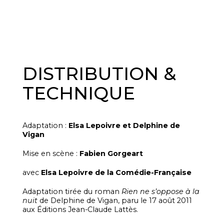
DISTRIBUTION &
TECHNIQUE
Adaptation :
Elsa Lepoivre et Delphine de
Vigan
Mise en scène :
Fabien Gorgeart
avec
Elsa Lepoivre de la Comédie-Française
Adaptation tirée du roman
Rien ne s’oppose à la
nuit
de Delphine de Vigan, paru le 17 août 2011
aux Éditions Jean-Claude Lattès.