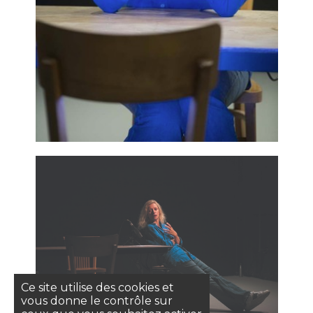
Ce site utilise des cookies et
vous donne le contrôle sur