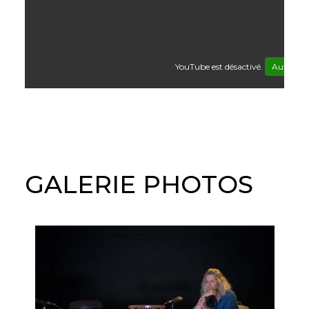
YouTube est désactivé.
Autoriser
GALERIE PHOTOS