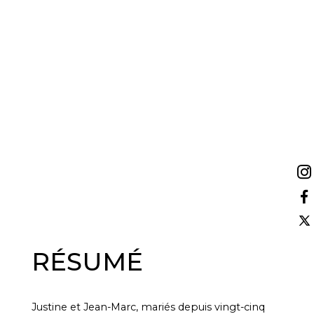
RÉSUMÉ
Justine et Jean-Marc, mariés depuis vingt-cinq