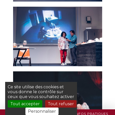
Ce site utilise des cookies et
vous donne le contrôle sur
ceux que vous souhaitez activer
Tout accepter
Tout refuser
Personnaliser
PROGRAMME
BILLETTERIE
INFOS PRATIQUES