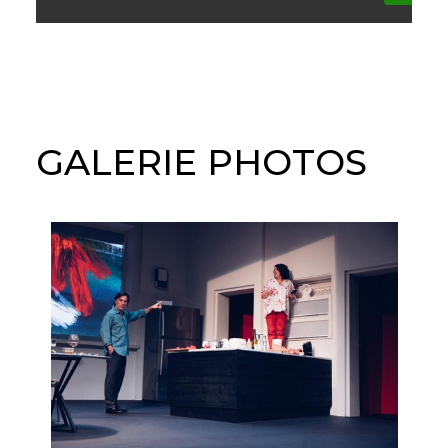
GALERIE PHOTOS