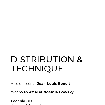
DISTRIBUTION &
TECHNIQUE
Mise en scène :
Jean-Louis Benoit
avec
Yvan Attal et Noémie Lvovsky
Technique :