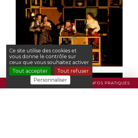
Ce site utilise des cookies et
vous donne le contrôle sur
ceux que vous souhaitez activer
Tout accepter
Tout refuser
Personnaliser
PROGRAMME
BILLETTERIE
INFOS PRATIQUES