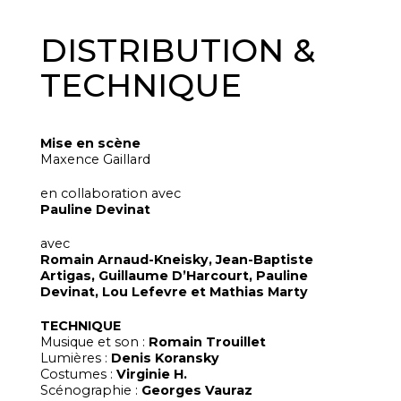
DISTRIBUTION &
TECHNIQUE
Mise en scène
Maxence Gaillard
en collaboration avec
Pauline Devinat
avec
Romain Arnaud-Kneisky, Jean-Baptiste
Artigas, Guillaume D’Harcourt, Pauline
Devinat, Lou Lefevre et Mathias Marty
TECHNIQUE
Musique et son :
Romain Trouillet
Lumières :
Denis Koransky
Costumes :
Virginie H.
Scénographie :
Georges Vauraz