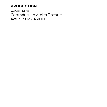
PRODUCTION
Lucernaire
Coproduction Atelier Théatre
Actuel et MK PROD