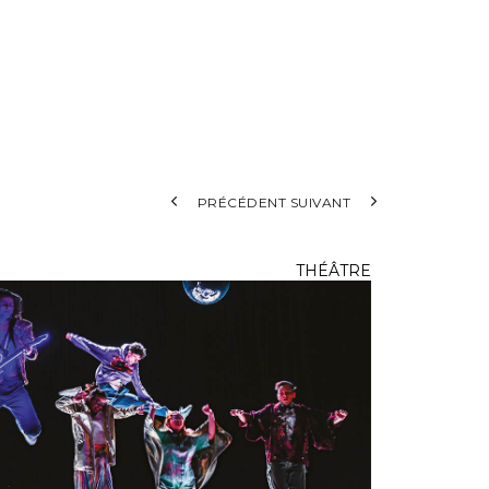
ace
PRÉCÉDENT
SUIVANT
THÉÂTRE