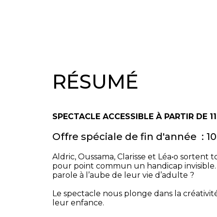
RÉSUMÉ
SPECTACLE ACCESSIBLE À PARTIR DE 11
Offre spéciale de fin d'année : 1
Aldric, Oussama, Clarisse et Léa•o sortent 
pour point commun un handicap invisible.
parole à l’aube de leur vie d’adulte ?
Le spectacle nous plonge dans la créativité
leur enfance.