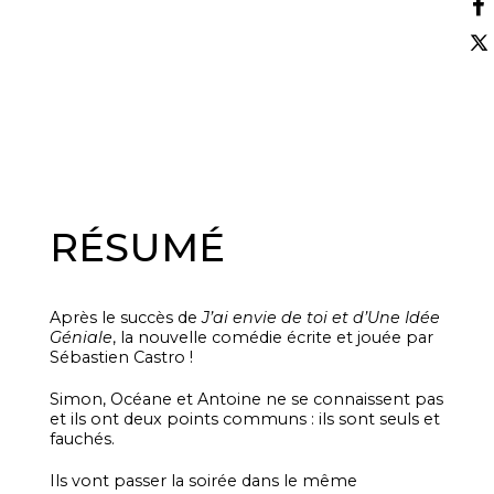
RÉSUMÉ
Après le succès de
J’ai envie de toi et d’Une Idée
Géniale
, la nouvelle comédie écrite et jouée par
Sébastien Castro !
Simon, Océane et Antoine ne se connaissent pas
et ils ont deux points communs : ils sont seuls et
fauchés.
Ils vont passer la soirée dans le même