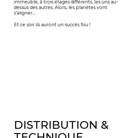
immeuble, à trois étages différents, les uns au-
dessus des autres. Alors, les planètes vont
s’aligner…
Et ce soir ils auront un succès fou !
DISTRIBUTION &
TECHNIQUE