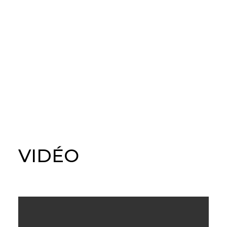
VIDÉO