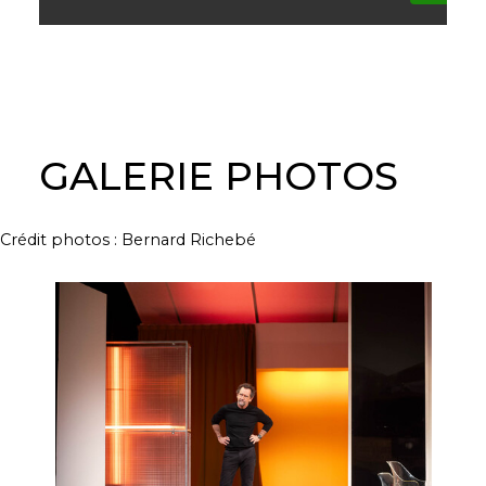
GALERIE PHOTOS
Crédit photos : Bernard Richebé