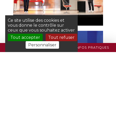
Ce site utilise des cookies et
vous donne le contrôle sur
ceux que vous souhaitez activer
Tout accepter
Tout refuser
Personnaliser
PROGRAMME
BILLETTERIE
INFOS PRATIQUES