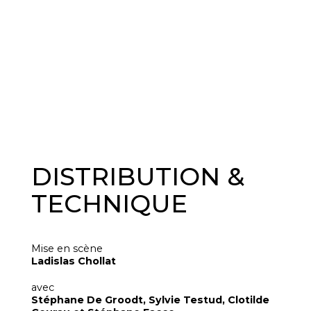
DISTRIBUTION &
TECHNIQUE
Mise en scène
Ladislas Chollat
avec
Stéphane De Groodt, Sylvie Testud, Clotilde