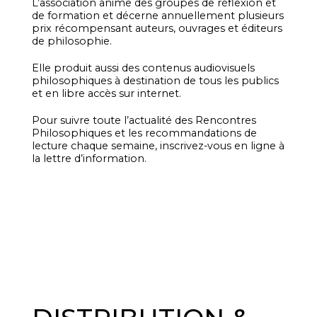
L’association anime des groupes de réflexion et
de formation et décerne annuellement plusieurs
prix récompensant auteurs, ouvrages et éditeurs
de philosophie.
Elle produit aussi des contenus audiovisuels
philosophiques à destination de tous les publics
et en libre accès sur internet.
Pour suivre toute l’actualité des Rencontres
Philosophiques et les recommandations de
lecture chaque semaine, inscrivez-vous en ligne à
la lettre d’information.