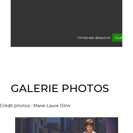
Vimeo est désactivé.
Autoriser
GALERIE PHOTOS
Crédit photos : Marie-Laure Olmi