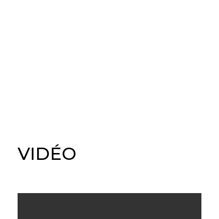
VIDÉO