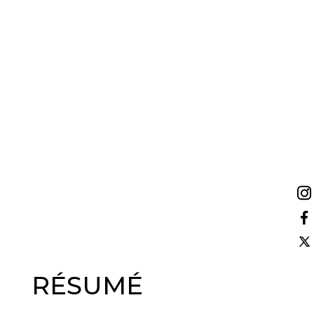
RÉSUMÉ