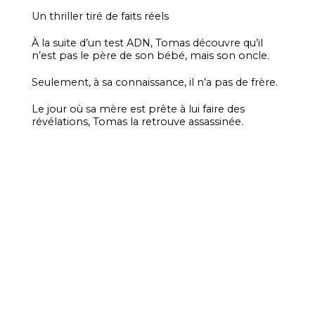
Un thriller tiré de faits réels
À la suite d’un test ADN, Tomas découvre qu’il
n’est pas le père de son bébé, mais son oncle.
Seulement, à sa connaissance, il n’a pas de frère.
Le jour où sa mère est prête à lui faire des
révélations, Tomas la retrouve assassinée.