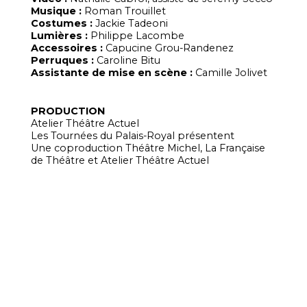
Musique :
Roman Trouillet
Costumes :
Jackie Tadeoni
Lumières :
Philippe Lacombe
Accessoires :
Capucine Grou-Randenez
Perruques :
Caroline Bitu
Assistante de mise en scène :
Camille Jolivet
PRODUCTION
Atelier Théâtre Actuel
Les Tournées du Palais-Royal présentent
Une coproduction Théâtre Michel, La Française
de Théâtre et Atelier Théâtre Actuel