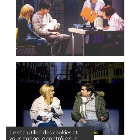
Ce site utilise des cookies et
vous donne le contrôle sur