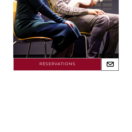
RÉSERVATIONS