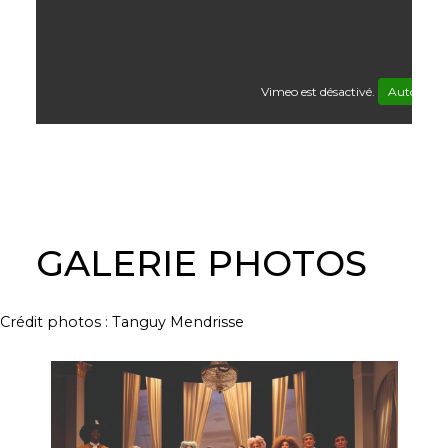
Vimeo est désactivé.
Autoriser
GALERIE PHOTOS
Crédit photos : Tanguy Mendrisse