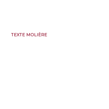
TEXTE MOLIÈRE