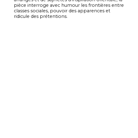
pièce interroge avec humour les frontières entre
classes sociales, pouvoir des apparences et
ridicule des prétentions.