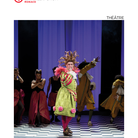
THÉÂTRE