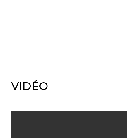
VIDÉO