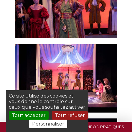
Ce site utilise des cookies et
vous donne le contrôle sur
ceux que vous souhaitez activer
Tout accepter
Tout refuser
Personnaliser
PROGRAMME
BILLETTERIE
INFOS PRATIQUES