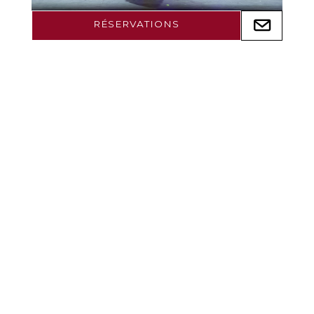
RÉSERVATIONS