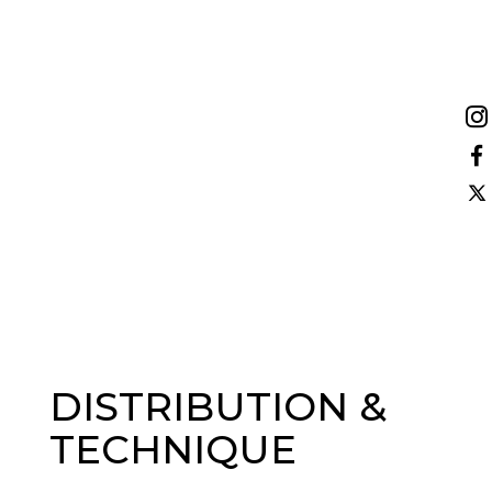
DISTRIBUTION &
TECHNIQUE