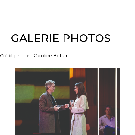
GALERIE PHOTOS
Crédit photos : Caroline-Bottaro