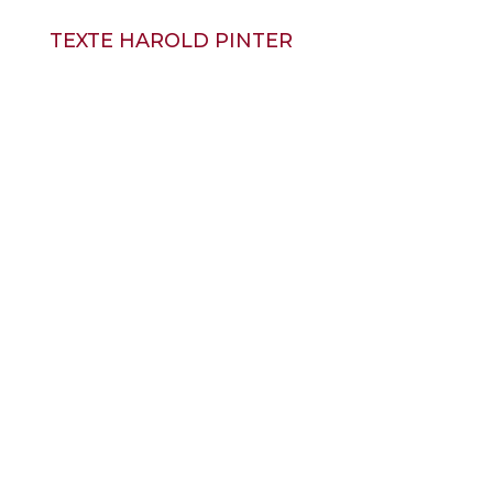
TEXTE HAROLD PINTER