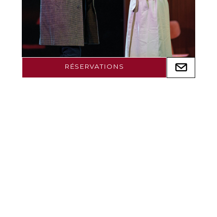
RÉSERVATIONS