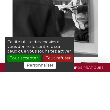
Ce site utilise des cookies et
vous donne le contrôle sur
ceux que vous souhaitez activer
Tout accepter
Tout refuser
Personnaliser
PROGRAMME
BILLETTERIE
INFOS PRATIQUES