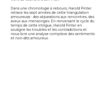
Dans une chronologie à rebours, Harold Pinter
retrace les sept années de cette triangulation
amoureuse : des séparations aux rencontres, des
aveux aux mensonges. En renversant le cycle du
temps de cette intrigue, Harold Pinter en
souligne les troubles et les contradictions et
nous livre une analyse complexe des sentiments
et non-dits amoureux.