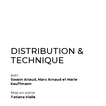
DISTRIBUTION &
TECHNIQUE
avec
Swann Arlaud, Marc Arnaud et Marie
Kauffmann
Mise en scène
Tatiana Vialle