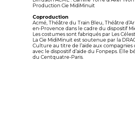
Production Cie MidiMinuit
Coproduction
Acmé, Théâtre du Train Bleu, Théâtre d’Ar
en-Provence dans le cadre du dispositif Mi
Les costumes sont fabriqués par Les Célest
La Cie MidiMinuit est soutenue par la DRAC
Culture au titre de l’aide aux compagnies
avec le dispositif d’aide du Fonpeps. Elle
du Centquatre-Paris.