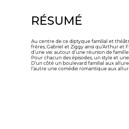
RÉSUMÉ
Au centre de ce diptyque familial et théâtr
frères, Gabriel et Ziggy ainsi qu’Arthur et
d’une vie: autour d’une réunion de famille
Pour chacun des épisodes, un style et une 
D’un côté un boulevard familial aux allu
l’autre une comédie romantique aux allure