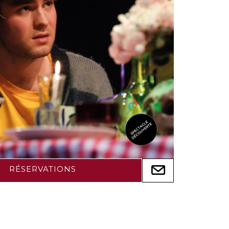
RÉSERVATIONS