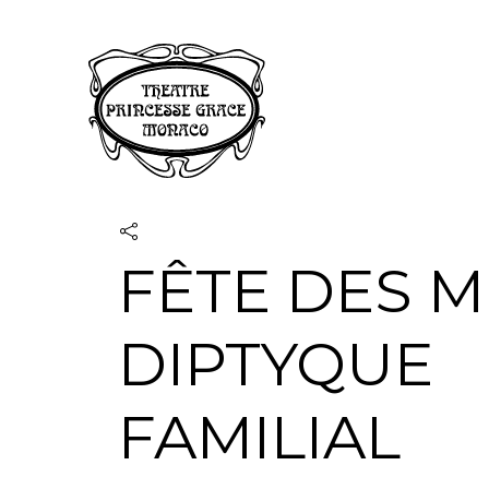
Panneau de gestion des cookies
FÊTE DES M
DIPTYQUE
FAMILIAL