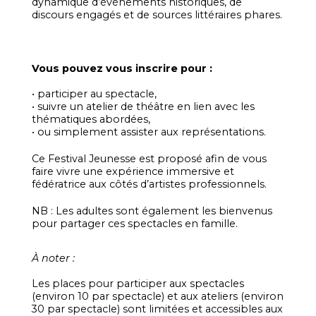
dynamique d’événements historiques, de
discours engagés et de sources littéraires phares.
Vous pouvez vous inscrire pour :
• participer au spectacle,
• suivre un atelier de théâtre en lien avec les
thématiques abordées,
• ou simplement assister aux représentations.
Ce Festival Jeunesse est proposé afin de vous
faire vivre une expérience immersive et
fédératrice aux côtés d’artistes professionnels.
NB : Les adultes sont également les bienvenus
pour partager ces spectacles en famille.
À noter :
Les places pour participer aux spectacles
(environ 10 par spectacle) et aux ateliers (environ
30 par spectacle) sont limitées et accessibles aux