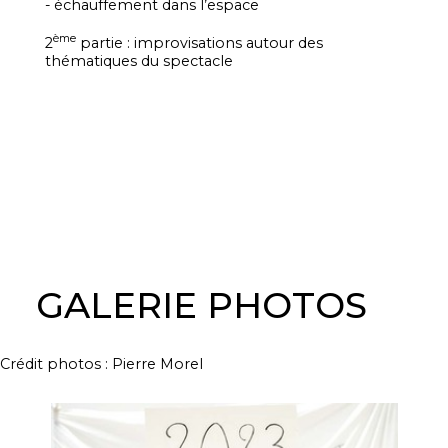
- échauffement dans l’espace
ème
2
partie : improvisations autour des
thématiques du spectacle
GALERIE PHOTOS
Crédit photos : Pierre Morel