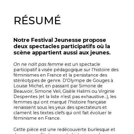
RÉSUMÉ
Notre Festival Jeunesse propose
deux spectacles participatifs où la
scène appartient aussi aux jeunes.
On ne naît pas femme
est un spectacle
participatif à visée pédagogique sur l’histoire des
féminismes en France et la persistance des
stéréotypes de genre. D’Olympe de Gouges à
Louise Michel, en passant par Simone de
Beauvoir, Simone Veil, Gisèle Halimi ou Virginie
Despentes (et la liste n’est pas exhaustive…), les
femmes qui ont marqué l’histoire française
renaissent sous les yeux des spectateurs et
clament les textes clefs qui ont fait évoluer le
féminisme en France.
Cette pièce est une redécouverte burlesque et