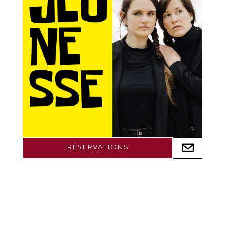
RÉSERVATIONS