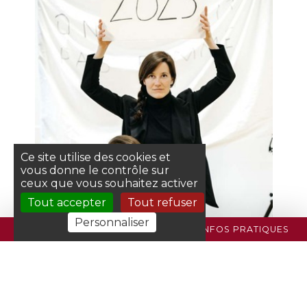
Ce site utilise des cookies et
vous donne le contrôle sur
ceux que vous souhaitez activer
Tout accepter
Tout refuser
Personnaliser
PROGRAMME
BILLETTERIE
INFOS PRATIQUES