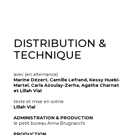
DISTRIBUTION &
TECHNIQUE
avec (en alternance)
Marine Dézert, Camille Lefrand, Kessy Huebi-
Martel, Carla Azoulay-Zerha, Agathe Charnet
et Lillah Vial
texte et mise en scène
Lillah Vial
ADMINISTRATION & PRODUCTION
le petit bureau Anna Brugnacchi
PRODUCTION