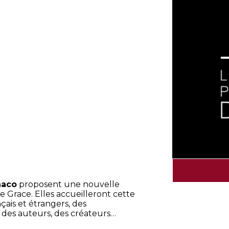
naco
proposent une nouvelle
 Grace. Elles accueilleront cette
is et étrangers, des
 des auteurs, des créateurs…