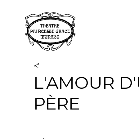
Panneau de gestion des cookies
L'AMOUR D
PÈRE