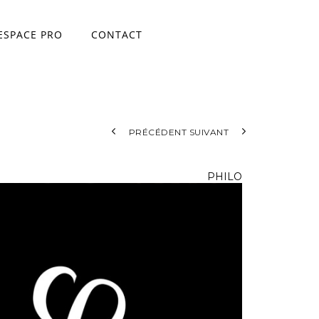
ESPACE PRO
CONTACT
ace
PRÉCÉDENT
SUIVANT
PHILO