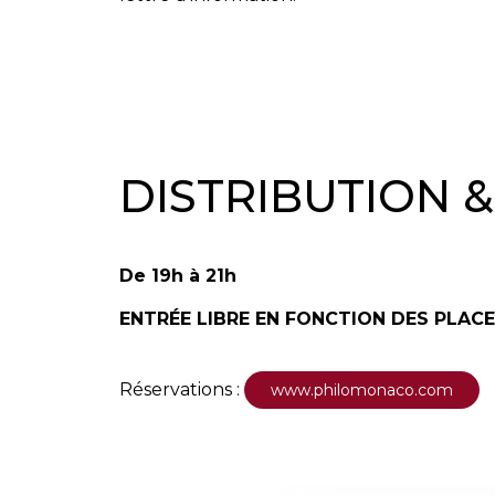
DISTRIBUTION 
De 19h à 21h
ENTRÉE LIBRE EN FONCTION DES PLACE
Réservations :
www.philomonaco.com