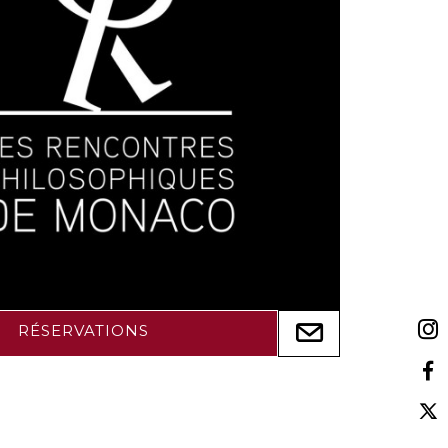
RÉSERVATIONS