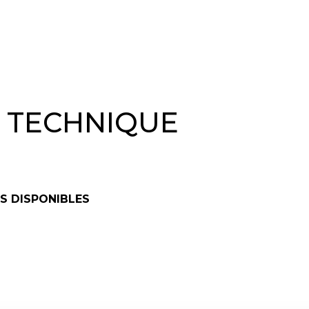
& TECHNIQUE
S DISPONIBLES