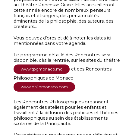
au Théâtre Princesse Grace. Elles accueilleront
cette année encore de nombreux penseurs
français et étrangers, des personnalités
éminentes de la philosophie, des auteurs, des
créateurs…
Vous pouvez d’ores et déjà noter les dates ici
mentionnées dans votre agenda.
Le programme détaillé des Rencontres sera
disponible, dès la rentrée, sur les sites du théâtre
et des Rencontres
www.tpgmonaco.mc
Philosophiques de Monaco
.
www.philomonaco.com
Les Rencontres Philosophiques organisent
également des ateliers pour les enfants et
travaillent à la diffusion des pratiques et théories
philosophiques au sein des établissements
scolaires de la Principauté.