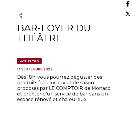
BAR-FOYER DU
THÉÂTRE
ACTUS TPG
13 SEPTEMBRE 2022
Dès 18h, vous pourrez déguster des
produits frais, locaux et de saison
proposés par LE COMPTOIR de Monaco
et profiter d’un service de bar dans un
espace rénové et chaleureux.