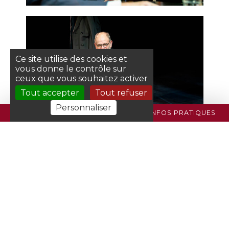
Ce site utilise des cookies et
vous donne le contrôle sur
ceux que vous souhaitez activer
Tout accepter
Tout refuser
Personnaliser
PROGRAMME
BILLETTERIE
INFOS PRATIQUES