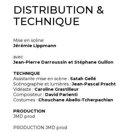
DISTRIBUTION &
TECHNIQUE
Mise en scène
Jérémie Lippmann
avec
Jean-Pierre Darroussin et Stéphane Guillon
TECHNIQUE
Assistante mise en scène :
Satah Gellé
Scénographie et lumières :
Jean-Pascal Pracht
Vidéaste :
Caroline Grastilleur
Compositeur :
David Parienti
Costumes :
Chouchane Abello-Tcherpachian
PRODUCTION
JMD prod
PRODUCTION JMD prod