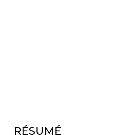
RÉSUMÉ