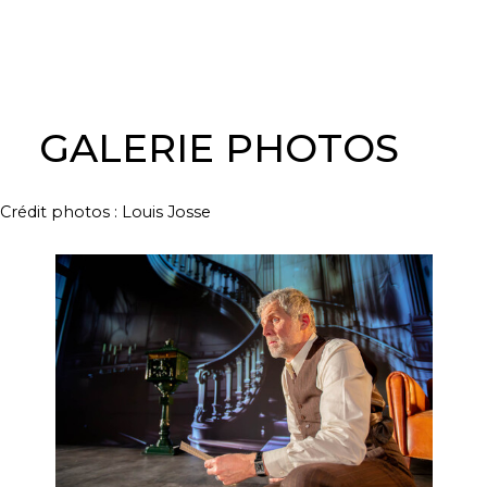
GALERIE PHOTOS
Crédit photos : Louis Josse