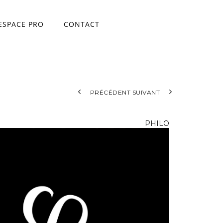
ESPACE PRO
CONTACT
ace
PRÉCÉDENT
SUIVANT
PHILO