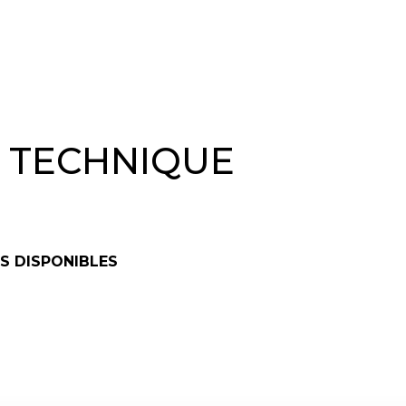
& TECHNIQUE
S DISPONIBLES