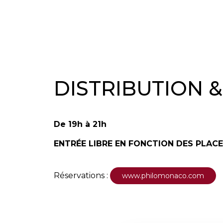
DISTRIBUTION 
De 19h à 21h
ENTRÉE LIBRE EN FONCTION DES PLACE
Réservations :
www.philomonaco.com