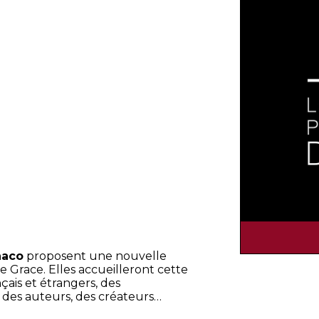
naco
proposent une nouvelle
 Grace. Elles accueilleront cette
is et étrangers, des
 des auteurs, des créateurs…