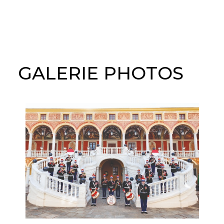
Ce site utilise des cookies et
vous donne le contrôle sur
ceux que vous souhaitez activer