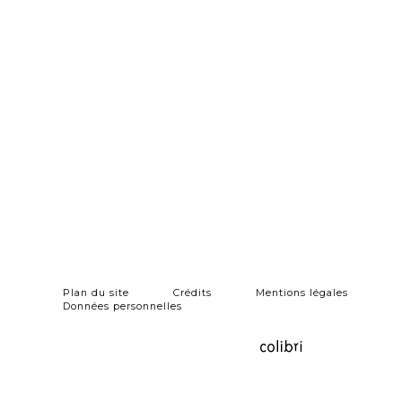
Plan du site
Crédits
Mentions légales
Données personnelles