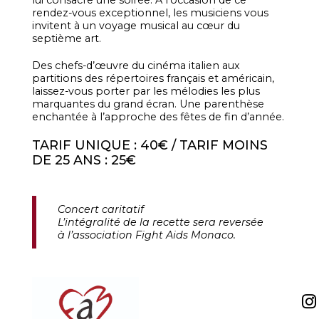
Concert caritatif
L’intégralité de la recette sera reversée
à l’association Fight Aids Monaco.