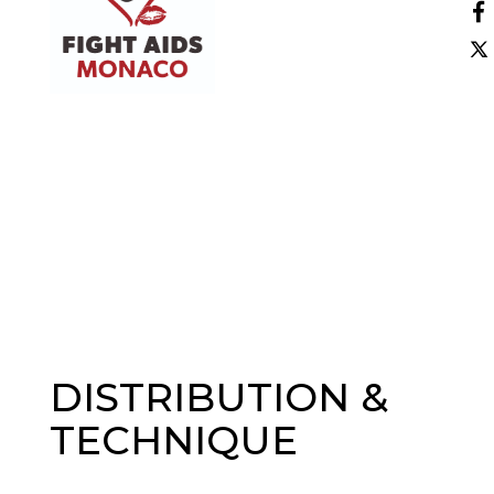
DISTRIBUTION &
TECHNIQUE
GALERIE PHOTOS