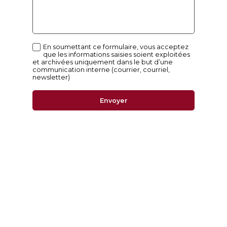
En soumettant ce formulaire, vous acceptez
que les informations saisies soient exploitées
et archivées uniquement dans le but d’une
communication interne (courrier, courriel,
newsletter)